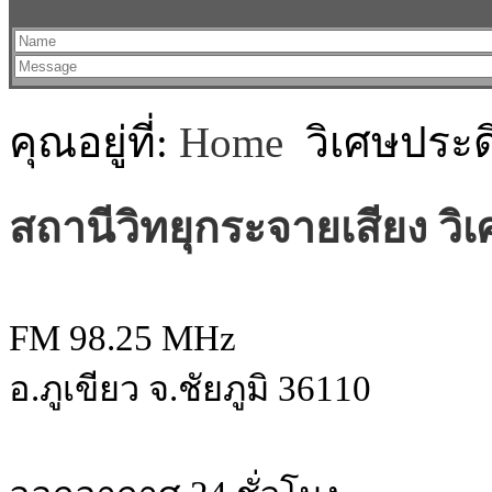
คุณอยู่ที่:
Home
วิเศษประด
สถานีวิทยุกระจายเสียง วิเ
FM 98.25 MHz
อ.ภูเขียว จ.ชัยภูมิ 36110