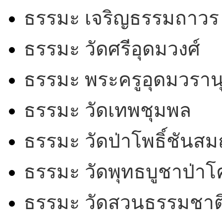
ธรรมะ เจริญธรรมถาวร
ธรรมะ วัดศรีอุดมวงศ์
ธรรมะ พระครูอุดมวรานุ
ธรรมะ วัดเทพชุมพล
ธรรมะ วัดป่าโพธิ์ชันสม
ธรรมะ วัดพุทธบูชาป่า
ธรรมะ วัดสวนธรรมชาต