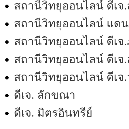
สถานีวิทยุออนไลน์ ดีเ
สถานีวิทยุออนไลน์ แดน
สถานีวิทยุออนไลน์ ดีเจ.
สถานีวิทยุออนไลน์ ดีเจ.
สถานีวิทยุออนไลน์ ดีเ
ดีเจ. ลักขณา
ดีเจ. มิตรอินทรีย์