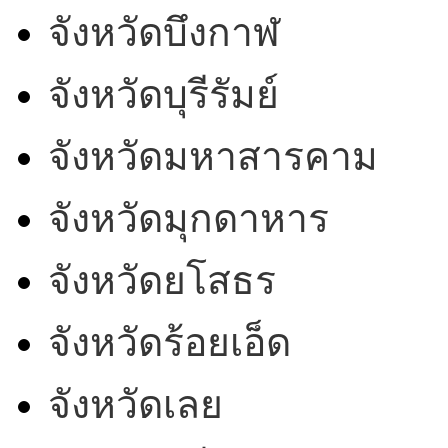
จังหวัดบึงกาฬ
จังหวัดบุรีรัมย์
จังหวัดมหาสารคาม
จังหวัดมุกดาหาร
จังหวัดยโสธร
จังหวัดร้อยเอ็ด
จังหวัดเลย