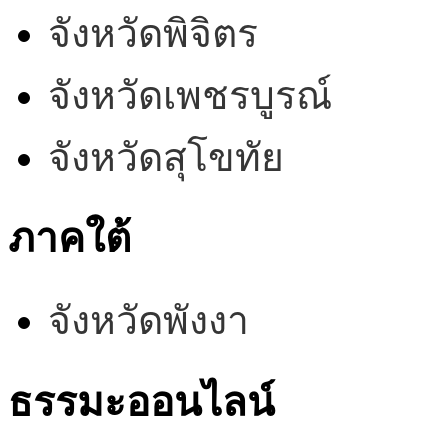
จังหวัดพิจิตร
จังหวัดเพชรบูรณ์
จังหวัดสุโขทัย
ภาคใต้
จังหวัดพังงา
ธรรมะออนไลน์