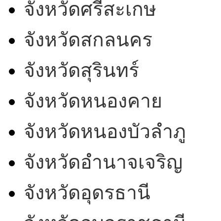
จังหวัดศรีสะเกษ
จังหวัดสกลนคร
จังหวัดสุรินทร์
จังหวัดหนองคาย
จังหวัดหนองบัวลำภู
จังหวัดอำนาจเจริญ
จังหวัดอุดรธานี