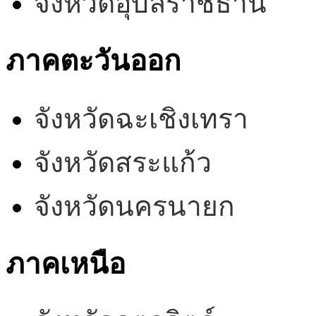
จังหวัดอุบลราชธานี
ภาคตะวันออก
จังหวัดฉะเชิงเทรา
จังหวัดสระแก้ว
จังหวัดนครนายก
ภาคเหนือ