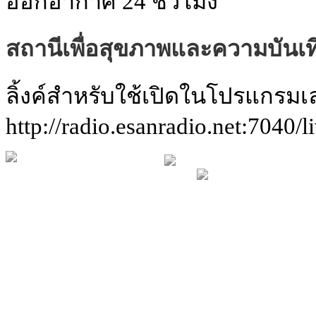
ออกอากาศ 24 ชั่วโมง
สถานีเพื่อสุขภาพและความบันเท
ลิ้งค์สำหรับใช้เปิดในโปรแกรมเ
http://radio.esanradio.net:7040/l