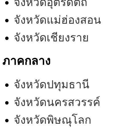
จังหวัดอุตรดิตถ์
จังหวัดแม่ฮ่องสอน
จังหวัดเชียงราย
ภาคกลาง
จังหวัดปทุมธานี
จังหวัดนครสวรรค์
จังหวัดพิษณุโลก