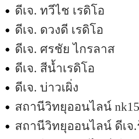
ดีเจ. ทวีไช เรดิโอ
ดีเจ. ดวงดี เรดิโอ
ดีเจ. ศรชัย ไกรลาส
ดีเจ. สีน้ำเรดิโอ
ดีเจ. บ่าวเผิ่ง
สถานีวิทยุออนไลน์ nk1
สถานีวิทยุออนไลน์ ดีเจ.ร