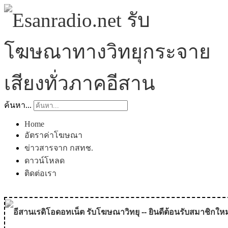
ค้นหา...
Home
อัตราค่าโฆษณา
ข่าวสารจาก กสทช.
ดาวน์โหลด
ติดต่อเรา
อีสานเรดิโอดอทเน็ต รับโฆษณาวิทยุ -- ยินดีต้อนรับสมาชิกใหม