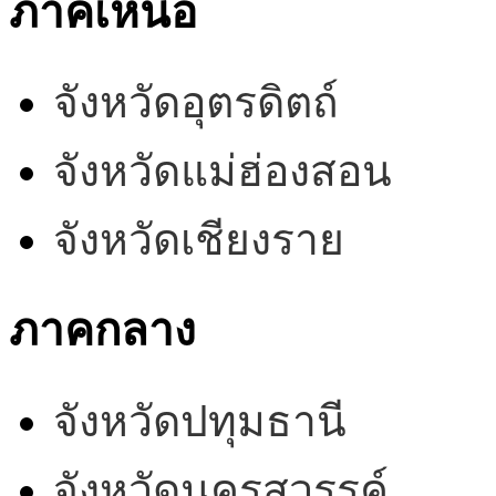
ภาคเหนือ
จังหวัดอุตรดิตถ์
จังหวัดแม่ฮ่องสอน
จังหวัดเชียงราย
ภาคกลาง
จังหวัดปทุมธานี
จังหวัดนครสวรรค์