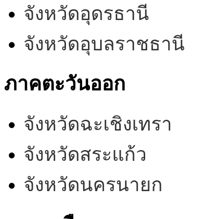
จังหวัดอุดรธานี
จังหวัดอุบลราชธานี
ภาคตะวันออก
จังหวัดฉะเชิงเทรา
จังหวัดสระแก้ว
จังหวัดนครนายก