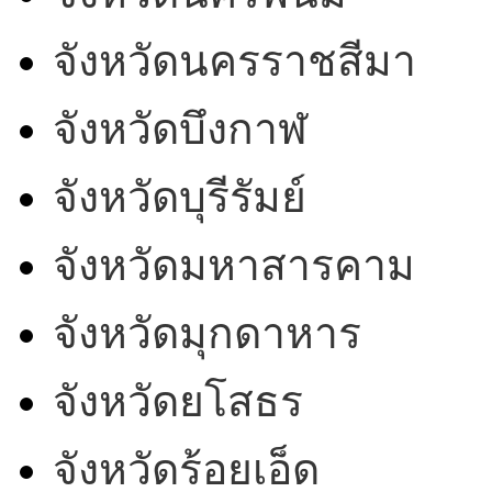
จังหวัดนครราชสีมา
จังหวัดบึงกาฬ
จังหวัดบุรีรัมย์
จังหวัดมหาสารคาม
จังหวัดมุกดาหาร
จังหวัดยโสธร
จังหวัดร้อยเอ็ด