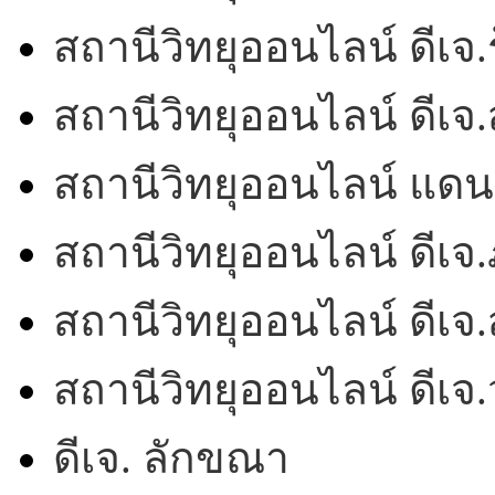
สถานีวิทยุออนไลน์ ดีเจ.ร
สถานีวิทยุออนไลน์ ดีเ
สถานีวิทยุออนไลน์ แดน
สถานีวิทยุออนไลน์ ดีเจ.
สถานีวิทยุออนไลน์ ดีเจ.
สถานีวิทยุออนไลน์ ดีเ
ดีเจ. ลักขณา