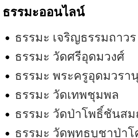
ธรรมะออนไลน์
ธรรมะ เจริญธรรมถาวร
ธรรมะ วัดศรีอุดมวงศ์
ธรรมะ พระครูอุดมวรานุ
ธรรมะ วัดเทพชุมพล
ธรรมะ วัดป่าโพธิ์ชันสม
ธรรมะ วัดพุทธบูชาป่า