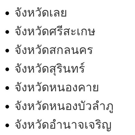
จังหวัดเลย
จังหวัดศรีสะเกษ
จังหวัดสกลนคร
จังหวัดสุรินทร์
จังหวัดหนองคาย
จังหวัดหนองบัวลำภู
จังหวัดอำนาจเจริญ