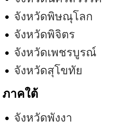
จังหวัดพิษณุโลก
จังหวัดพิจิตร
จังหวัดเพชรบูรณ์
จังหวัดสุโขทัย
ภาคใต้
จังหวัดพังงา