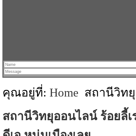
คุณอยู่ที่:
Home
สถานีวิทยุ
สถานีวิทยุออนไลน์ ร้อยลี
ดีเจ.หนุ่มเมืองเลย