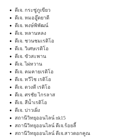
ดีเจ. กระซู่ภูเขียว
ดีเจ. หมออู๊ดยาดี
ดีเจ. พงษ์พิพัฒน์
ดีเจ. หลานหลง
ดีเจ. ชวนชมเรดิโอ
ดีเจ. วิเศษเรดิโอ
ดีเจ. ขัวสะพาน
ดีเจ. ไผ่หวาน
ดีเจ. คมคายเรดิโอ
ดีเจ. ทวีไช เรดิโอ
ดีเจ. ดวงดี เรดิโอ
ดีเจ. ศรชัย ไกรลาส
ดีเจ. สีน้ำเรดิโอ
ดีเจ. บ่าวเผิ่ง
สถานีวิทยุออนไลน์ nk15
สถานีวิทยุออนไลน์ ดีเจ.ร้อยลี้
สถานีวิทยุออนไลน์ ดีเจ.สาวดอกคูณ