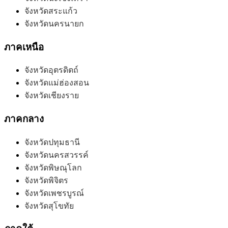
จังหวัดสระแก้ว
จังหวัดนครนายก
ภาคเหนือ
จังหวัดอุตรดิตถ์
จังหวัดแม่ฮ่องสอน
จังหวัดเชียงราย
ภาคกลาง
จังหวัดปทุมธานี
จังหวัดนครสวรรค์
จังหวัดพิษณุโลก
จังหวัดพิจิตร
จังหวัดเพชรบูรณ์
จังหวัดสุโขทัย