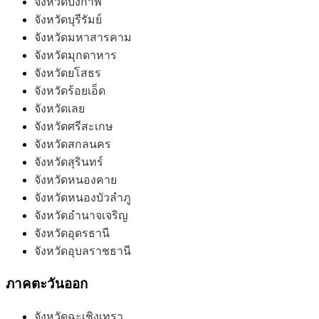
จังหวัดบึงกาฬ
จังหวัดบุรีรัมย์
จังหวัดมหาสารคาม
จังหวัดมุกดาหาร
จังหวัดยโสธร
จังหวัดร้อยเอ็ด
จังหวัดเลย
จังหวัดศรีสะเกษ
จังหวัดสกลนคร
จังหวัดสุรินทร์
จังหวัดหนองคาย
จังหวัดหนองบัวลำภู
จังหวัดอำนาจเจริญ
จังหวัดอุดรธานี
จังหวัดอุบลราชธานี
ภาคตะวันออก
จังหวัดฉะเชิงเทรา