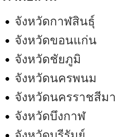
จังหวัดกาฬสินธุ์
จังหวัดขอนแก่น
จังหวัดชัยภูมิ
จังหวัดนครพนม
จังหวัดนครราชสีมา
จังหวัดบึงกาฬ
จังหวัดบุรีรัมย์