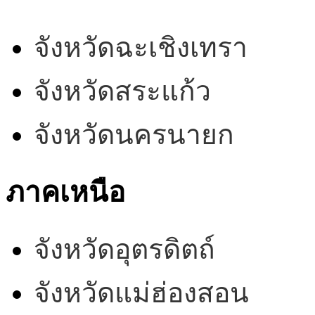
จังหวัดฉะเชิงเทรา
จังหวัดสระแก้ว
จังหวัดนครนายก
ภาคเหนือ
จังหวัดอุตรดิตถ์
จังหวัดแม่ฮ่องสอน