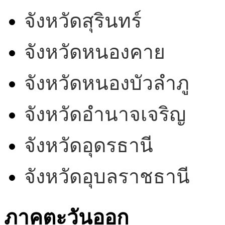
จังหวัดสุรินทร์
จังหวัดหนองคาย
จังหวัดหนองบัวลำภู
จังหวัดอำนาจเจริญ
จังหวัดอุดรธานี
จังหวัดอุบลราชธานี
ภาคตะวันออก