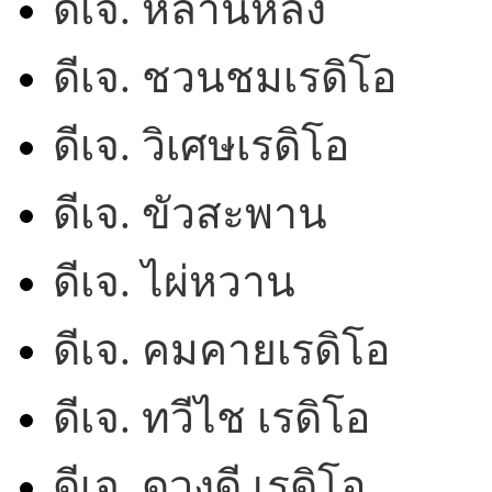
ดีเจ. หลานหลง
ดีเจ. ชวนชมเรดิโอ
ดีเจ. วิเศษเรดิโอ
ดีเจ. ขัวสะพาน
ดีเจ. ไผ่หวาน
ดีเจ. คมคายเรดิโอ
ดีเจ. ทวีไช เรดิโอ
ดีเจ. ดวงดี เรดิโอ