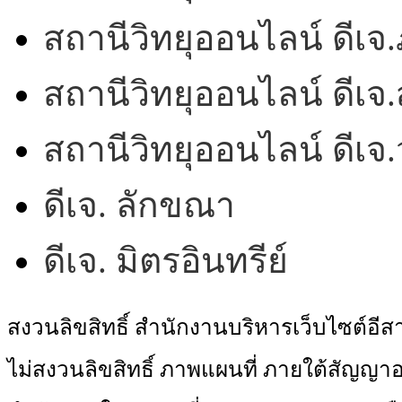
สถานีวิทยุออนไลน์ ดีเจ.
สถานีวิทยุออนไลน์ ดีเจ.
สถานีวิทยุออนไลน์ ดีเ
ดีเจ. ลักขณา
ดีเจ. มิตรอินทรีย์
สงวนลิขสิทธิ์ สำนักงานบริหารเว็บไซต์อี
ไม่สงวนลิขสิทธิ์ ภาพแผนที่ ภายใต้สัญ