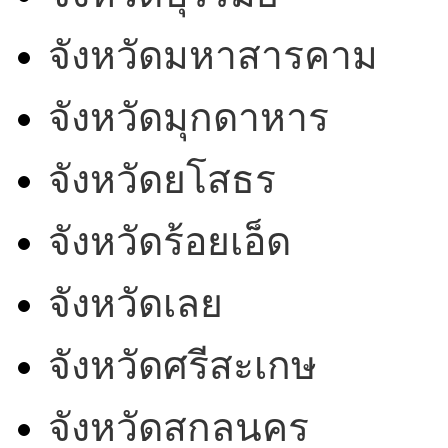
จังหวัดมหาสารคาม
จังหวัดมุกดาหาร
จังหวัดยโสธร
จังหวัดร้อยเอ็ด
จังหวัดเลย
จังหวัดศรีสะเกษ
จังหวัดสกลนคร