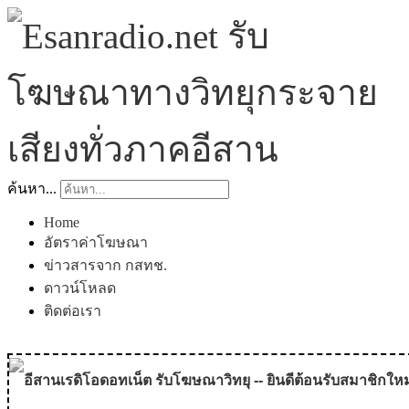
ค้นหา...
Home
อัตราค่าโฆษณา
ข่าวสารจาก กสทช.
ดาวน์โหลด
ติดต่อเรา
อีสานเรดิโอดอทเน็ต รับโฆษณาวิทยุ -- ยินดีต้อนรับสมาชิกใหม