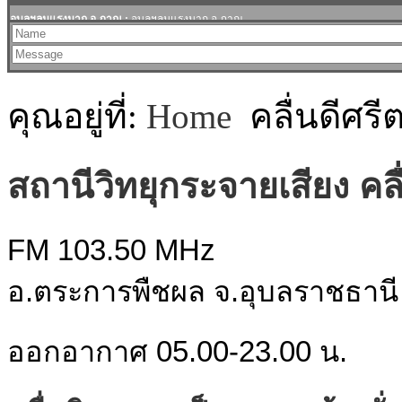
คุณอยู่ที่:
Home
คลื่นดีศร
สถานีวิทยุกระจายเสียง คล
FM 103.50 MHz
อ.ตระการพืชผล จ.อุบลราชธานี
ออกอากาศ 05.00-23.00 น.