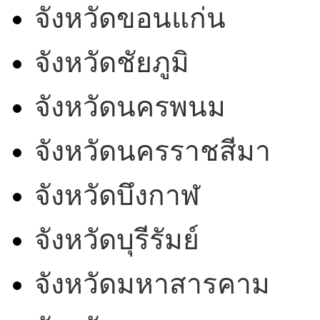
จังหวัดขอนแก่น
จังหวัดชัยภูมิ
จังหวัดนครพนม
จังหวัดนครราชสีมา
จังหวัดบึงกาฬ
จังหวัดบุรีรัมย์
จังหวัดมหาสารคาม