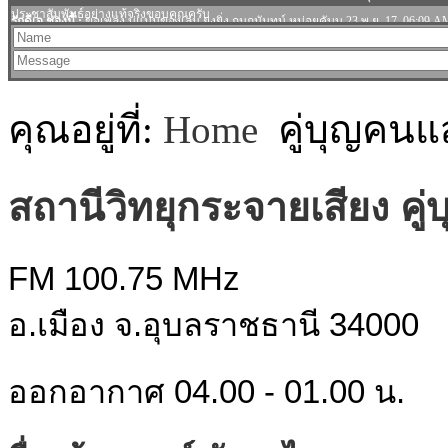
คุณอยู่ที่:
Home
คู่บุญคน
สถานีวิทยุกระจายเสียง คู
FM 100.75 MHz
อ.เมือง จ.อุบลราชธานี 34000
ออกอากาศ 04.00 - 01.00 น.