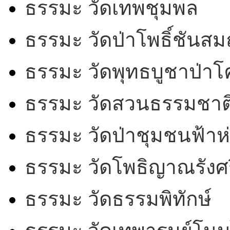
ธรรมะ วัดเทพชุมพล
ธรรมะ วัดป่าโพธิ์ชันสม
ธรรมะ วัดพุทธบูชาป่า
ธรรมะ วัดสวนธรรมชาต
ธรรมะ วัดป่าชุมชนฟ้าห
ธรรมะ วัดโพธิญาณรังศร
ธรรมะ วัดธรรมพิทักษ์