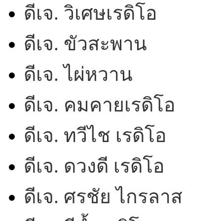
ดีเจ. วิเศษเรดิโอ
ดีเจ. ขัวสะพาน
ดีเจ. ไผ่หวาน
ดีเจ. คมคายเรดิโอ
ดีเจ. ทวีไช เรดิโอ
ดีเจ. ดวงดี เรดิโอ
ดีเจ. ศรชัย ไกรลาส