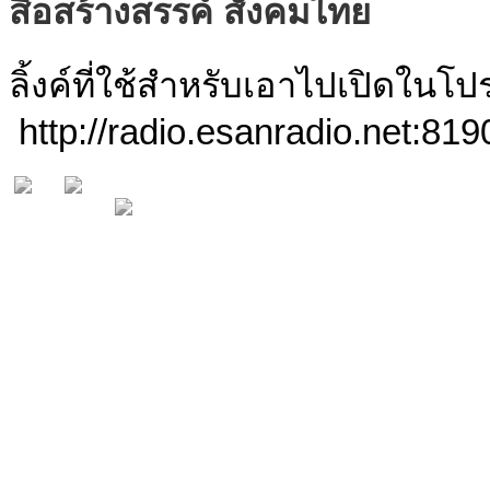
สื่อสร้างสรรค์ สังคมไทย
ลิ้งค์ที่ใช้สำหรับเอาไปเปิดใน
http://radio.esanradio.net:819