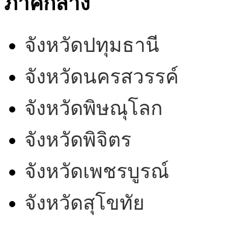
ภาคกลาง
จังหวัดปทุมธานี
จังหวัดนครสวรรค์
จังหวัดพิษณุโลก
จังหวัดพิจิตร
จังหวัดเพชรบูรณ์
จังหวัดสุโขทัย