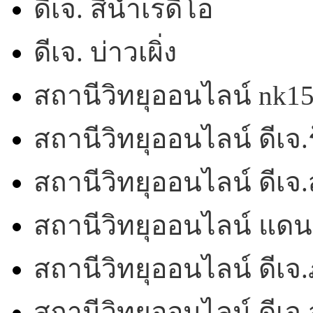
ดีเจ. สีน้ำเรดิโอ
ดีเจ. บ่าวเผิ่ง
สถานีวิทยุออนไลน์ nk1
สถานีวิทยุออนไลน์ ดีเจ.ร
สถานีวิทยุออนไลน์ ดีเ
สถานีวิทยุออนไลน์ แดน
สถานีวิทยุออนไลน์ ดีเจ.
สถานีวิทยุออนไลน์ ดีเจ.