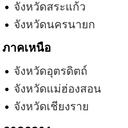
จังหวัดสระแก้ว
จังหวัดนครนายก
ภาคเหนือ
จังหวัดอุตรดิตถ์
จังหวัดแม่ฮ่องสอน
จังหวัดเชียงราย