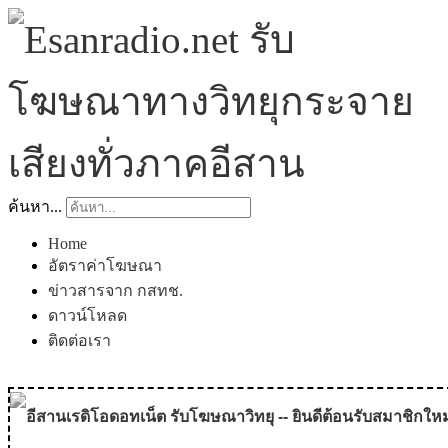
ค้นหา...
Home
อัตราค่าโฆษณา
ข่าวสารจาก กสทช.
ดาวน์โหลด
ติดต่อเรา
อีสานเรดิโอดอทเน็ต รับโฆษณาวิทยุ -- ยินดีต้อนรับสมาชิกใหม