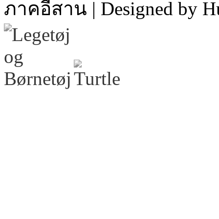
ภาคอีสาน | Designed by H