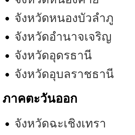
จังหวัดหนองบัวลำภู
จังหวัดอำนาจเจริญ
จังหวัดอุดรธานี
จังหวัดอุบลราชธานี
ภาคตะวันออก
จังหวัดฉะเชิงเทรา