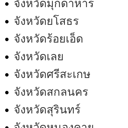
จังหวัดมุกดาหาร
จังหวัดยโสธร
จังหวัดร้อยเอ็ด
จังหวัดเลย
จังหวัดศรีสะเกษ
จังหวัดสกลนคร
จังหวัดสุรินทร์
จังหวัดหนองคาย