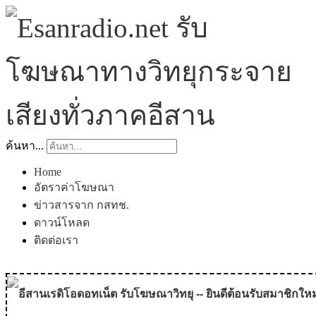
ค้นหา...
Home
อัตราค่าโฆษณา
ข่าวสารจาก กสทช.
ดาวน์โหลด
ติดต่อเรา
อีสานเรดิโอดอทเน็ต รับโฆษณาวิทยุ -- ยินดีต้อนรับสมาชิกใหม