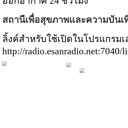
ออกอากาศ 24 ชั่วโมง
สถานีเพื่อสุขภาพและความบันเท
ลิ้งค์สำหรับใช้เปิดในโปรแกรมเ
http://radio.esanradio.net:7040/l