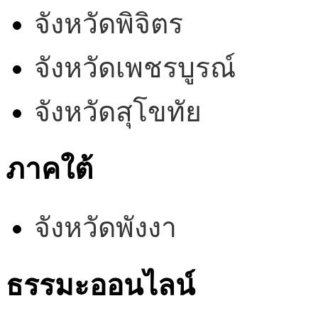
จังหวัดพิจิตร
จังหวัดเพชรบูรณ์
จังหวัดสุโขทัย
ภาคใต้
จังหวัดพังงา
ธรรมะออนไลน์