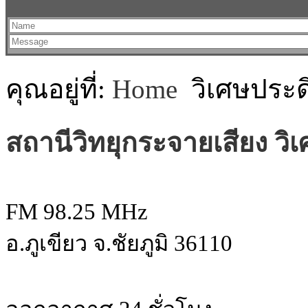
คุณอยู่ที่:
Home
วิเศษประด
สถานีวิทยุกระจายเสียง วิเ
FM 98.25 MHz
อ.ภูเขียว จ.ชัยภูมิ 36110