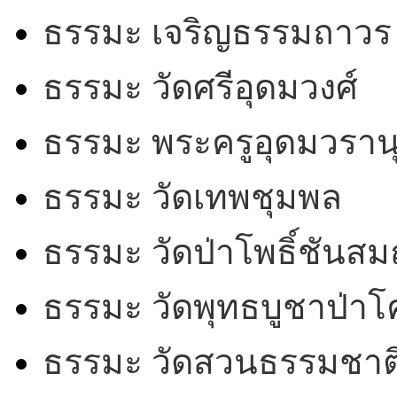
ธรรมะ เจริญธรรมถาวร
ธรรมะ วัดศรีอุดมวงศ์
ธรรมะ พระครูอุดมวรานุ
ธรรมะ วัดเทพชุมพล
ธรรมะ วัดป่าโพธิ์ชันสม
ธรรมะ วัดพุทธบูชาป่า
ธรรมะ วัดสวนธรรมชาต