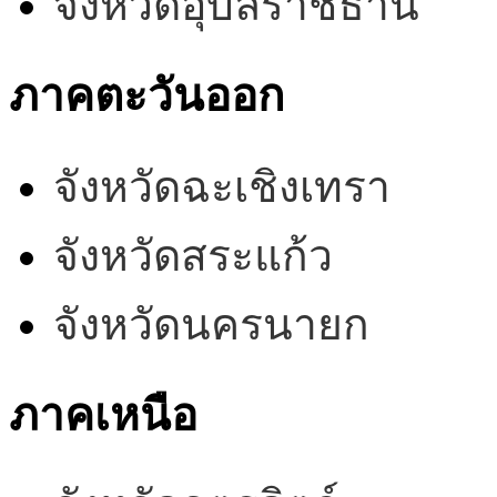
จังหวัดอุบลราชธานี
ภาคตะวันออก
จังหวัดฉะเชิงเทรา
จังหวัดสระแก้ว
จังหวัดนครนายก
ภาคเหนือ