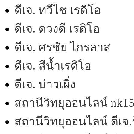
ดีเจ. ทวีไช เรดิโอ
ดีเจ. ดวงดี เรดิโอ
ดีเจ. ศรชัย ไกรลาส
ดีเจ. สีน้ำเรดิโอ
ดีเจ. บ่าวเผิ่ง
สถานีวิทยุออนไลน์ nk1
สถานีวิทยุออนไลน์ ดีเจ.ร