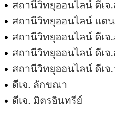
สถานีวิทยุออนไลน์ ดีเ
สถานีวิทยุออนไลน์ แดน
สถานีวิทยุออนไลน์ ดีเจ.
สถานีวิทยุออนไลน์ ดีเจ.
สถานีวิทยุออนไลน์ ดีเ
ดีเจ. ลักขณา
ดีเจ. มิตรอินทรีย์