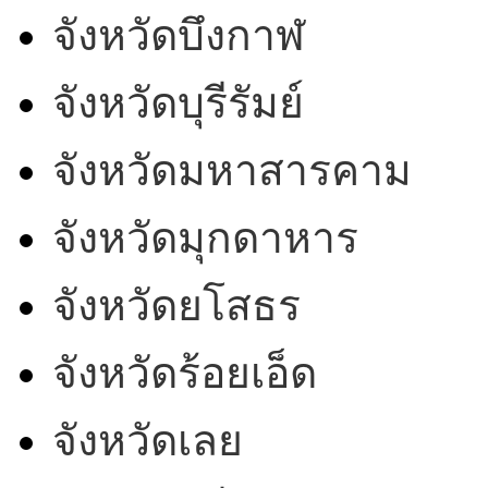
จังหวัดบึงกาฬ
จังหวัดบุรีรัมย์
จังหวัดมหาสารคาม
จังหวัดมุกดาหาร
จังหวัดยโสธร
จังหวัดร้อยเอ็ด
จังหวัดเลย