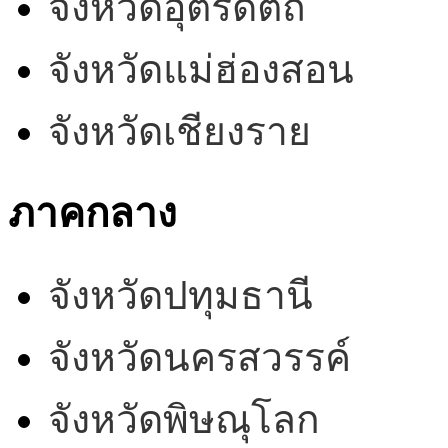
จังหวัดอุตรดิตถ์
จังหวัดแม่ฮ่องสอน
จังหวัดเชียงราย
ภาคกลาง
จังหวัดปทุมธานี
จังหวัดนครสวรรค์
จังหวัดพิษณุโลก