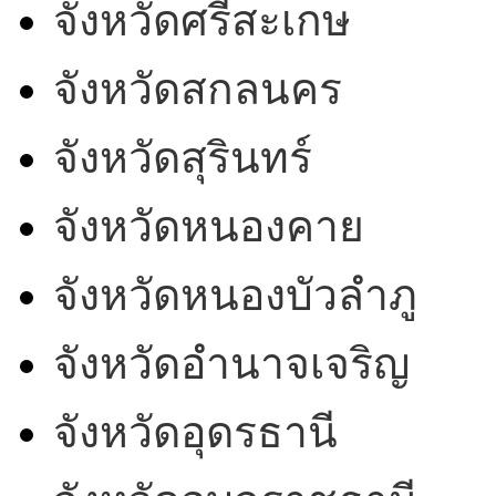
จังหวัดศรีสะเกษ
จังหวัดสกลนคร
จังหวัดสุรินทร์
จังหวัดหนองคาย
จังหวัดหนองบัวลำภู
จังหวัดอำนาจเจริญ
จังหวัดอุดรธานี