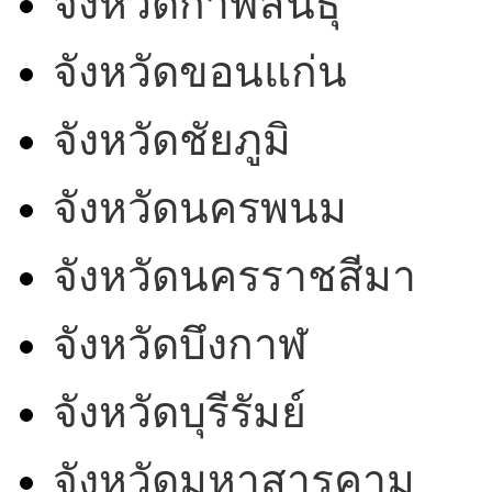
จังหวัดกาฬสินธุ์
จังหวัดขอนแก่น
จังหวัดชัยภูมิ
จังหวัดนครพนม
จังหวัดนครราชสีมา
จังหวัดบึงกาฬ
จังหวัดบุรีรัมย์
จังหวัดมหาสารคาม