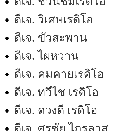
ดีเจ. ชวนชมเรดิโอ
ดีเจ. วิเศษเรดิโอ
ดีเจ. ขัวสะพาน
ดีเจ. ไผ่หวาน
ดีเจ. คมคายเรดิโอ
ดีเจ. ทวีไช เรดิโอ
ดีเจ. ดวงดี เรดิโอ
ดีเจ. ศรชัย ไกรลาส