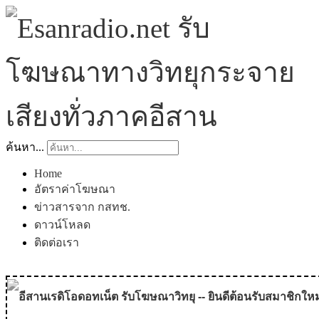
ค้นหา...
Home
อัตราค่าโฆษณา
ข่าวสารจาก กสทช.
ดาวน์โหลด
ติดต่อเรา
อีสานเรดิโอดอทเน็ต รับโฆษณาวิทยุ -- ยินดีต้อนรับสมาชิกใหม