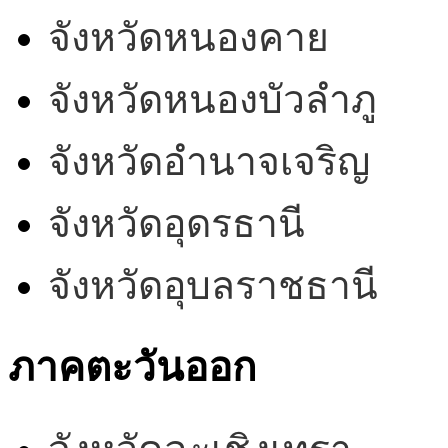
จังหวัดหนองคาย
จังหวัดหนองบัวลำภู
จังหวัดอำนาจเจริญ
จังหวัดอุดรธานี
จังหวัดอุบลราชธานี
ภาคตะวันออก