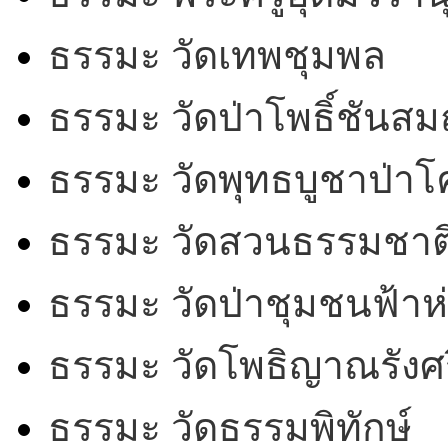
ธรรมะ วัดเทพชุมพล
ธรรมะ วัดป่าโพธิ์ชันสม
ธรรมะ วัดพุทธบูชาป่า
ธรรมะ วัดสวนธรรมชาต
ธรรมะ วัดป่าชุมชนฟ้าห
ธรรมะ วัดโพธิญาณรังศร
ธรรมะ วัดธรรมพิทักษ์