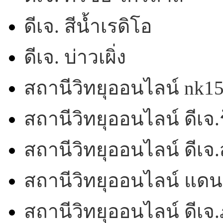
ดีเจ. สีน้ำเรดิโอ
ดีเจ. บ่าวเผิ่ง
สถานีวิทยุออนไลน์ nk1
สถานีวิทยุออนไลน์ ดีเจ.ร
สถานีวิทยุออนไลน์ ดีเ
สถานีวิทยุออนไลน์ แดน
สถานีวิทยุออนไลน์ ดีเจ.