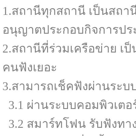
1.สถานีทุกสถานี เป็นสถานี
อนุญาตประกอบกิจการประเ
2.สถานีที่ร่วมเครือข่าย เ
คนฟังเยอะ
3.สามารถเช็คฟังผ่านระบบ
3.1 ผ่านระบบคอมพิวเตอร์ 
3.2 สมาร์ทโฟน รับฟังทาง 