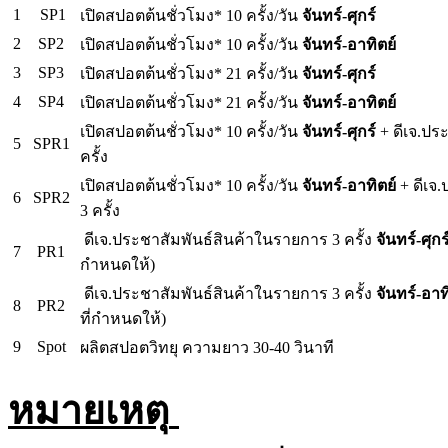
1
SP1
เปิดสปอตต้นชั่วโมง* 10 ครั้ง/วัน
จันทร์-ศุกร์
2
SP2
เปิดสปอตต้นชั่วโมง* 10 ครั้ง/วัน
จันทร์-อาทิตย์
3
SP3
เปิดสปอตต้นชั่วโมง* 21 ครั้ง/วัน
จันทร์-ศุกร์
4
SP4
เปิดสปอตต้นชั่วโมง* 21 ครั้ง/วัน
จันทร์-อาทิตย์
เปิดสปอตต้นชั่วโมง* 10 ครั้ง/วัน
จันทร์-ศุกร์
+ ดีเจ.ประ
5
SPR1
ครั้ง
เปิดสปอตต้นชั่วโมง* 10 ครั้ง/วัน
จันทร์-อาทิตย์
+ ดีเจ.
6
SPR2
3 ครั้ง
ดีเจ.ประชาสัมพันธ์สินค้าในรายการ 3 ครั้ง
จันทร์-ศุกร
7
PR1
กำหนดให้)
ดีเจ.ประชาสัมพันธ์สินค้าในรายการ 3 ครั้ง
จันทร์-อาท
8
PR2
ที่กำหนดให้)
9
Spot
ผลิตสปอตวิทยุ ความยาว 30-40 วินาที
หมายเหตุ