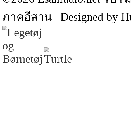
ภาคอีสาน | Designed by H