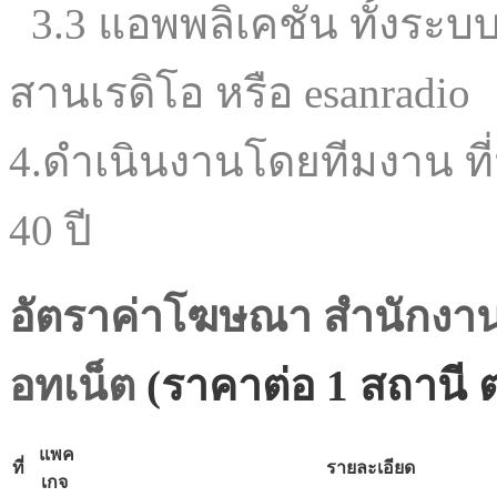
3.3 แอพพลิเคชั่น ทั้งระบบ 
สานเรดิโอ หรือ esanradio
4.ดำเนินงานโดยทีมงาน ที
40 ปี
อัตราค่าโฆษณา
สำนักงาน
อทเน็ต
(ราคาต่อ 1 สถานี ต
แพค
ที่
รายละเอียด
เกจ