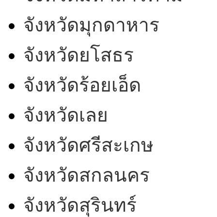
จังหวัดมุกดาหาร
จังหวัดยโสธร
จังหวัดร้อยเอ็ด
จังหวัดเลย
จังหวัดศรีสะเกษ
จังหวัดสกลนคร
จังหวัดสุรินทร์