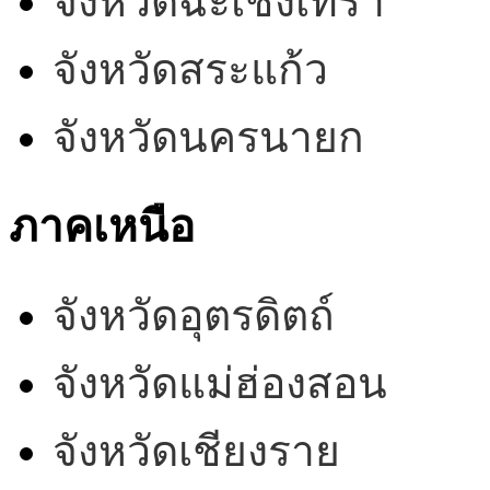
จังหวัดฉะเชิงเทรา
จังหวัดสระแก้ว
จังหวัดนครนายก
ภาคเหนือ
จังหวัดอุตรดิตถ์
จังหวัดแม่ฮ่องสอน
จังหวัดเชียงราย