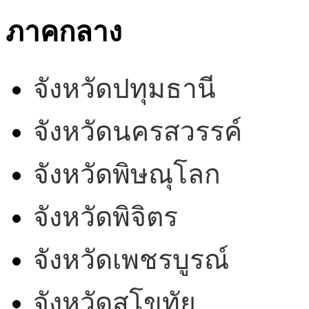
ภาคกลาง
จังหวัดปทุมธานี
จังหวัดนครสวรรค์
จังหวัดพิษณุโลก
จังหวัดพิจิตร
จังหวัดเพชรบูรณ์
จังหวัดสุโขทัย