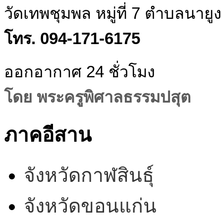
วัดเทพชุมพล หมู่ที่ 7 ตำบลนายู
โทร. 094-171-6175
ออกอากาศ 24 ชั่วโมง
โดย พระครูพิศาลธรรมปสุต
ภาคอีสาน
จังหวัดกาฬสินธุ์
จังหวัดขอนแก่น