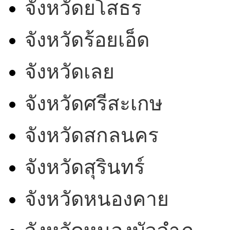
จังหวัดยโสธร
จังหวัดร้อยเอ็ด
จังหวัดเลย
จังหวัดศรีสะเกษ
จังหวัดสกลนคร
จังหวัดสุรินทร์
จังหวัดหนองคาย