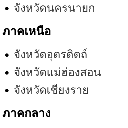
จังหวัดนครนายก
ภาคเหนือ
จังหวัดอุตรดิตถ์
จังหวัดแม่ฮ่องสอน
จังหวัดเชียงราย
ภาคกลาง