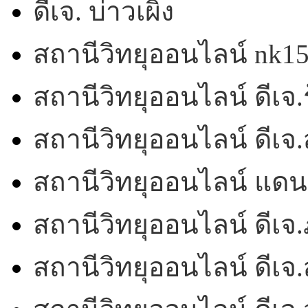
ดีเจ. บ่าวเผิ่ง
สถานีวิทยุออนไลน์ nk1
สถานีวิทยุออนไลน์ ดีเจ.ร
สถานีวิทยุออนไลน์ ดีเ
สถานีวิทยุออนไลน์ แดน
สถานีวิทยุออนไลน์ ดีเจ.
สถานีวิทยุออนไลน์ ดีเจ.