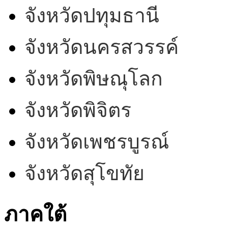
จังหวัดปทุมธานี
จังหวัดนครสวรรค์
จังหวัดพิษณุโลก
จังหวัดพิจิตร
จังหวัดเพชรบูรณ์
จังหวัดสุโขทัย
ภาคใต้