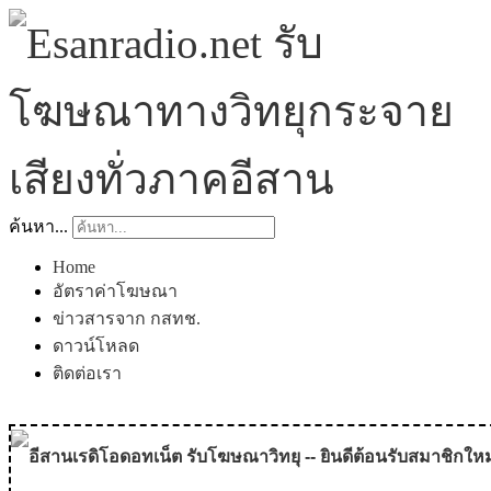
ค้นหา...
Home
อัตราค่าโฆษณา
ข่าวสารจาก กสทช.
ดาวน์โหลด
ติดต่อเรา
อีสานเรดิโอดอทเน็ต รับโฆษณาวิทยุ -- ยินดีต้อนรับสมาชิกใหม