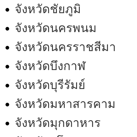
จังหวัดชัยภูมิ
จังหวัดนครพนม
จังหวัดนครราชสีมา
จังหวัดบึงกาฬ
จังหวัดบุรีรัมย์
จังหวัดมหาสารคาม
จังหวัดมุกดาหาร