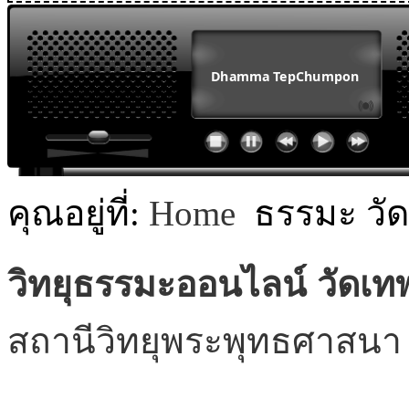
MODULE SBAHJAOUI WEATHER
MODULE SBAHJAOUI YOUTUBE
MODULE SBAHJAOUI MEMORY GAME
MODULE SBAHJAOUI ACCORDION MENU
คุณอยู่ที่:
Home
ธรรมะ วั
วิทยุธรรมะออนไลน์ วัดเท
สถานีวิทยุพระพุทธศาสนา