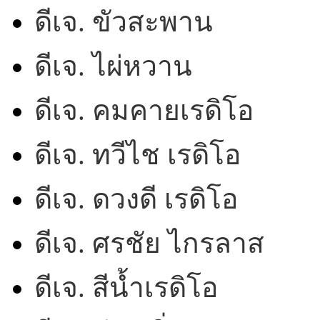
ดีเจ. ขัวสะพาน
ดีเจ. ไผ่หวาน
ดีเจ. คมคายเรดิโอ
ดีเจ. ทวีไช เรดิโอ
ดีเจ. ดวงดี เรดิโอ
ดีเจ. ศรชัย ไกรลาส
ดีเจ. สีน้ำเรดิโอ