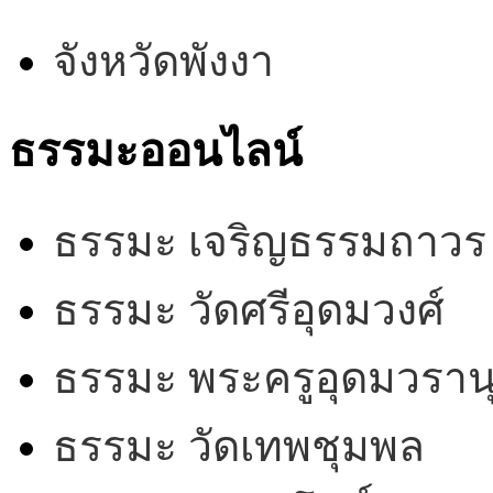
จังหวัดพังงา
ธรรมะออนไลน์
ธรรมะ เจริญธรรมถาวร
ธรรมะ วัดศรีอุดมวงศ์
ธรรมะ พระครูอุดมวรานุ
ธรรมะ วัดเทพชุมพล