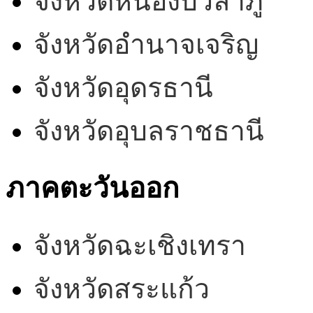
จังหวัดหนองบัวลำภู
จังหวัดอำนาจเจริญ
จังหวัดอุดรธานี
จังหวัดอุบลราชธานี
ภาคตะวันออก
จังหวัดฉะเชิงเทรา
จังหวัดสระแก้ว