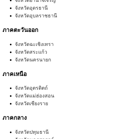
จังหวัดอำนาจเจริญ
จังหวัดอุดรธานี
จังหวัดอุบลราชธานี
ภาคตะวันออก
จังหวัดฉะเชิงเทรา
จังหวัดสระแก้ว
จังหวัดนครนายก
ภาคเหนือ
จังหวัดอุตรดิตถ์
จังหวัดแม่ฮ่องสอน
จังหวัดเชียงราย
ภาคกลาง
จังหวัดปทุมธานี