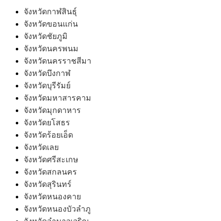
MODULE SBAHJAOUI ACCORDION MENU
จังหวัดกาฬสินธุ์
จังหวัดขอนแก่น
จังหวัดชัยภูมิ
จังหวัดนครพนม
จังหวัดนครราชสีมา
จังหวัดบึงกาฬ
จังหวัดบุรีรัมย์
จังหวัดมหาสารคาม
จังหวัดมุกดาหาร
จังหวัดยโสธร
จังหวัดร้อยเอ็ด
จังหวัดเลย
จังหวัดศรีสะเกษ
จังหวัดสกลนคร
จังหวัดสุรินทร์
จังหวัดหนองคาย
จังหวัดหนองบัวลำภู