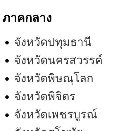
ภาคกลาง
จังหวัดปทุมธานี
จังหวัดนครสวรรค์
จังหวัดพิษณุโลก
จังหวัดพิจิตร
จังหวัดเพชรบูรณ์