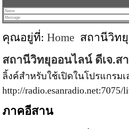
คุณอยู่ที่:
Home
สถานีวิทย
สถานีวิทยุออนไลน์ ดีเจ.
ลิ้งค์สำหรับใช้เปิดในโปรแกรมเ
http://radio.esanradio.net:7075/l
ภาคอีสาน