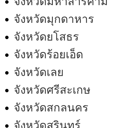
จังหวัดมหาสารคาม
จังหวัดมุกดาหาร
จังหวัดยโสธร
จังหวัดร้อยเอ็ด
จังหวัดเลย
จังหวัดศรีสะเกษ
จังหวัดสกลนคร
จังหวัดสุรินทร์