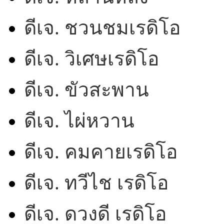
ดีเจ. ชวนชมเรดิโอ
ดีเจ. วิเศษเรดิโอ
ดีเจ. ขัวสะพาน
ดีเจ. ไผ่หวาน
ดีเจ. คมคายเรดิโอ
ดีเจ. ทวีไช เรดิโอ
ดีเจ. ดวงดี เรดิโอ