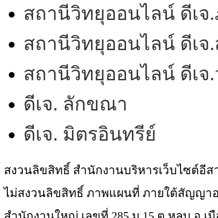
สถานีวิทยุออนไลน์ ดีเจ.
สถานีวิทยุออนไลน์ ดีเจ.
สถานีวิทยุออนไลน์ ดีเ
ดีเจ. ลักขณา
ดีเจ. มิตรอินทรีย์
สงวนลิขสิทธิ์ สำนักงานบริหารเว็บไซต์อี
ไม่สงวนลิขสิทธิ์ ภาพแผนที่ ภายใต้สัญ
สำนักงานใหญ่ เลขที่ 285 ม.15 ต.หลุบ อ.เมื