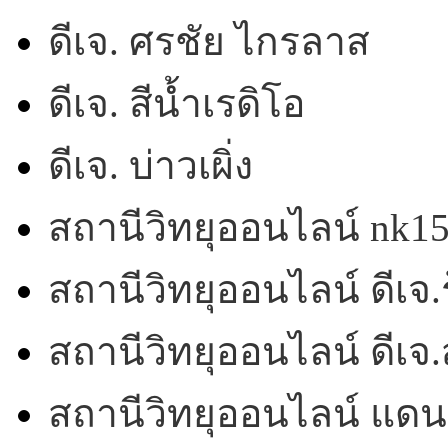
ดีเจ. ศรชัย ไกรลาส
ดีเจ. สีน้ำเรดิโอ
ดีเจ. บ่าวเผิ่ง
สถานีวิทยุออนไลน์ nk1
สถานีวิทยุออนไลน์ ดีเจ.ร
สถานีวิทยุออนไลน์ ดีเ
สถานีวิทยุออนไลน์ แดน