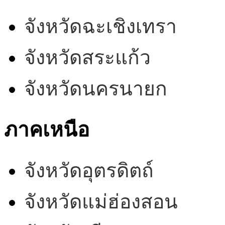
จังหวัดฉะเชิงเทรา
จังหวัดสระแก้ว
จังหวัดนครนายก
ภาคเหนือ
จังหวัดอุตรดิตถ์
จังหวัดแม่ฮ่องสอน