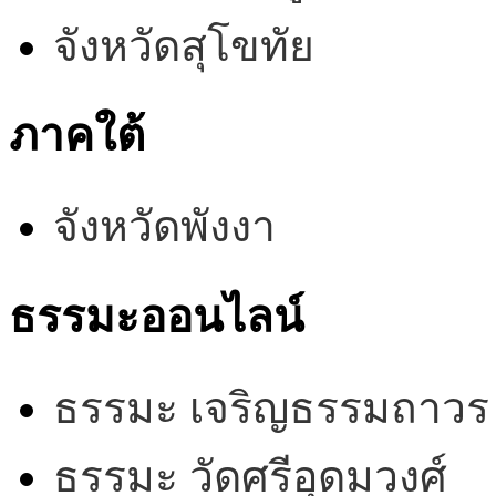
จังหวัดสุโขทัย
ภาคใต้
จังหวัดพังงา
ธรรมะออนไลน์
ธรรมะ เจริญธรรมถาวร
ธรรมะ วัดศรีอุดมวงศ์