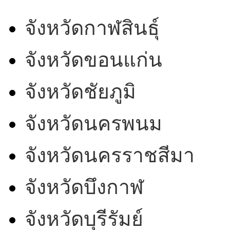
จังหวัดกาฬสินธุ์
จังหวัดขอนแก่น
จังหวัดชัยภูมิ
จังหวัดนครพนม
จังหวัดนครราชสีมา
จังหวัดบึงกาฬ
จังหวัดบุรีรัมย์