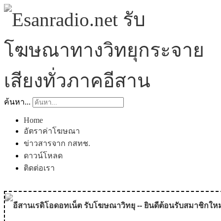
ค้นหา...
Home
อัตราค่าโฆษณา
ข่าวสารจาก กสทช.
ดาวน์โหลด
ติดต่อเรา
อีสานเรดิโอดอทเน็ต รับโฆษณาวิทยุ -- ยินดีต้อนรับสมาชิกใหม