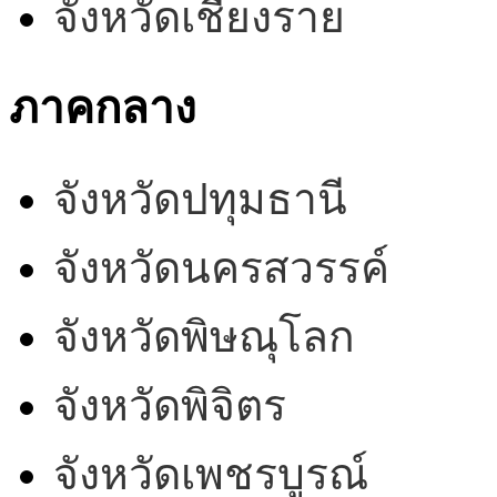
จังหวัดเชียงราย
ภาคกลาง
จังหวัดปทุมธานี
จังหวัดนครสวรรค์
จังหวัดพิษณุโลก
จังหวัดพิจิตร
จังหวัดเพชรบูรณ์