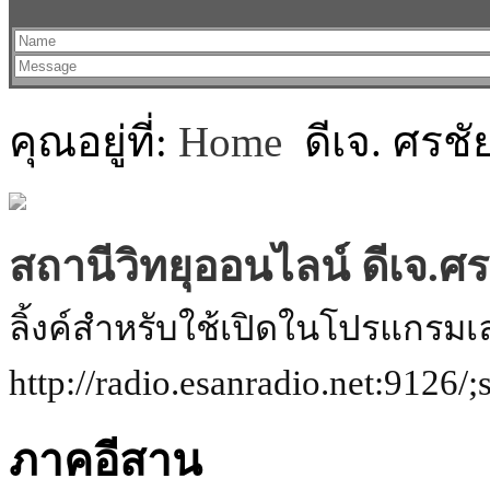
คุณอยู่ที่:
Home
ดีเจ. ศรช
สถานีวิทยุออนไลน์ ดีเจ.ศ
ลิ้งค์สำหรับใช้เปิดในโปรแกรมเ
http://radio.esanradio.net:9126/;
ภาคอีสาน