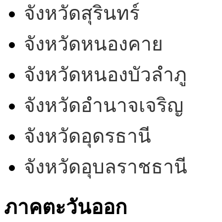
จังหวัดสุรินทร์
จังหวัดหนองคาย
จังหวัดหนองบัวลำภู
จังหวัดอำนาจเจริญ
จังหวัดอุดรธานี
จังหวัดอุบลราชธานี
ภาคตะวันออก