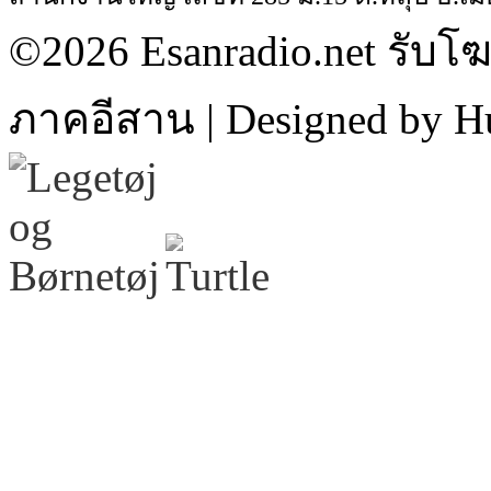
©2026 Esanradio.net รับโ
ภาคอีสาน | Designed by H