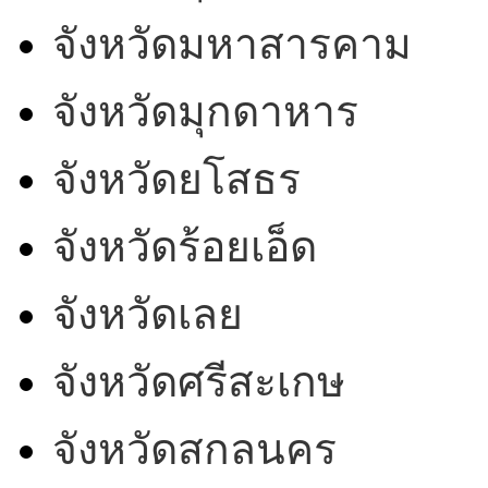
จังหวัดมหาสารคาม
จังหวัดมุกดาหาร
จังหวัดยโสธร
จังหวัดร้อยเอ็ด
จังหวัดเลย
จังหวัดศรีสะเกษ
จังหวัดสกลนคร