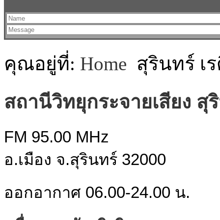
คุณอยู่ที่:
Home
สุรินทร์ 
สถานีวิทยุกระจายเสียง สุริ
FM 95.00 MHz
อ.เมือง จ.สุรินทร์ 32000
ออกอากาศ 06.00-24.00 น.