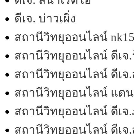
ดีเจ. บ่าวเผิ่ง
สถานีวิทยุออนไลน์ nk1
สถานีวิทยุออนไลน์ ดีเจ.ร
สถานีวิทยุออนไลน์ ดีเ
สถานีวิทยุออนไลน์ แดน
สถานีวิทยุออนไลน์ ดีเจ.
สถานีวิทยุออนไลน์ ดีเจ.