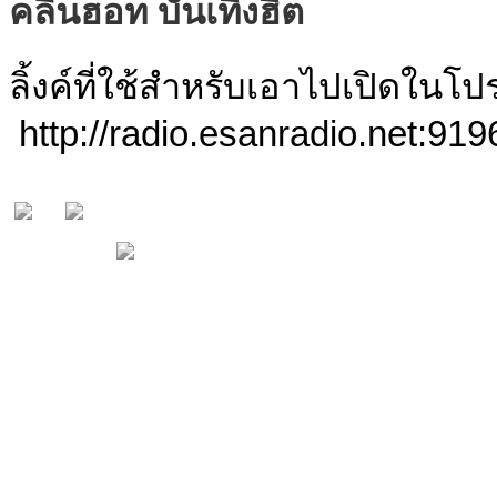
คลื่นฮอท บันเทิงฮิต
ลิ้งค์ที่ใช้สำหรับเอาไปเปิดใน
http://radio.esanradio.net:919