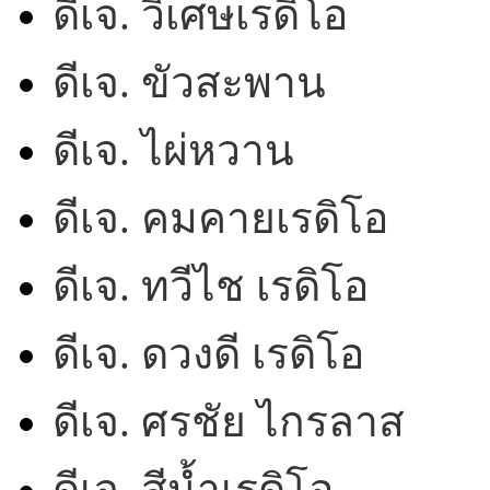
ดีเจ. วิเศษเรดิโอ
ดีเจ. ขัวสะพาน
ดีเจ. ไผ่หวาน
ดีเจ. คมคายเรดิโอ
ดีเจ. ทวีไช เรดิโอ
ดีเจ. ดวงดี เรดิโอ
ดีเจ. ศรชัย ไกรลาส
ดีเจ. สีน้ำเรดิโอ