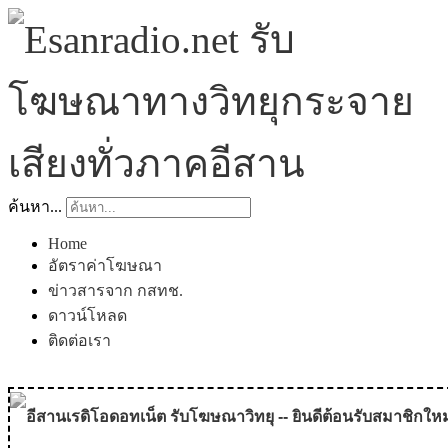
ค้นหา...
Home
อัตราค่าโฆษณา
ข่าวสารจาก กสทช.
ดาวน์โหลด
ติดต่อเรา
อีสานเรดิโอดอทเน็ต รับโฆษณาวิทยุ -- ยินดีต้อนรับสมาชิกใหม