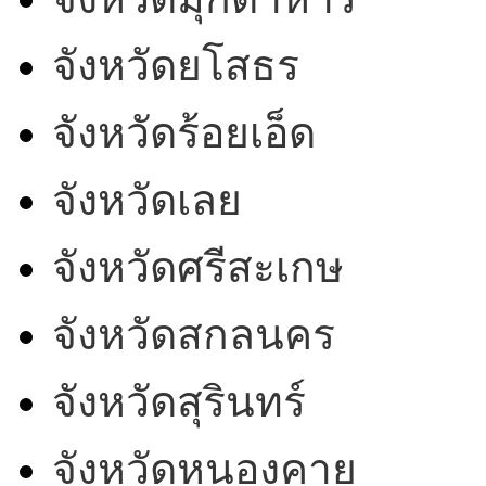
จังหวัดยโสธร
จังหวัดร้อยเอ็ด
จังหวัดเลย
จังหวัดศรีสะเกษ
จังหวัดสกลนคร
จังหวัดสุรินทร์
จังหวัดหนองคาย