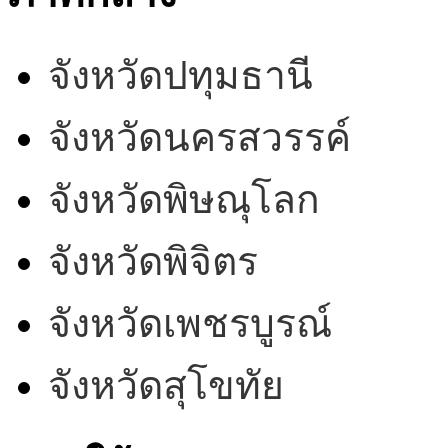
จังหวัดปทุมธานี
จังหวัดนครสวรรค์
จังหวัดพิษณุโลก
จังหวัดพิจิตร
จังหวัดเพชรบูรณ์
จังหวัดสุโขทัย