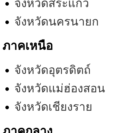
จังหวัดสระแก้ว
จังหวัดนครนายก
ภาคเหนือ
จังหวัดอุตรดิตถ์
จังหวัดแม่ฮ่องสอน
จังหวัดเชียงราย
ภาคกลาง