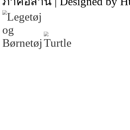
ภาคอีสาน | Designed by H