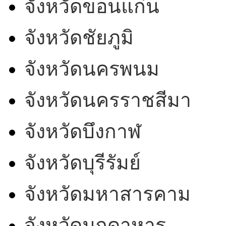
จังหวัดขอนแก่น
จังหวัดชัยภูมิ
จังหวัดนครพนม
จังหวัดนครราชสีมา
จังหวัดบึงกาฬ
จังหวัดบุรีรัมย์
จังหวัดมหาสารคาม
จังหวัดมุกดาหาร