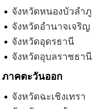
จังหวัดหนองบัวลำภู
จังหวัดอำนาจเจริญ
จังหวัดอุดรธานี
จังหวัดอุบลราชธานี
ภาคตะวันออก
จังหวัดฉะเชิงเทรา