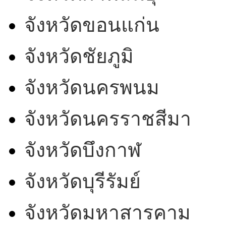
จังหวัดขอนแก่น
จังหวัดชัยภูมิ
จังหวัดนครพนม
จังหวัดนครราชสีมา
จังหวัดบึงกาฬ
จังหวัดบุรีรัมย์
จังหวัดมหาสารคาม