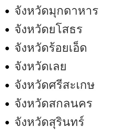
จังหวัดมุกดาหาร
จังหวัดยโสธร
จังหวัดร้อยเอ็ด
จังหวัดเลย
จังหวัดศรีสะเกษ
จังหวัดสกลนคร
จังหวัดสุรินทร์