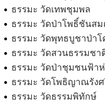
ธรรมะ วัดเทพชุมพล
ธรรมะ วัดป่าโพธิ์ชันสม
ธรรมะ วัดพุทธบูชาป่า
ธรรมะ วัดสวนธรรมชาต
ธรรมะ วัดป่าชุมชนฟ้าห
ธรรมะ วัดโพธิญาณรังศร
ธรรมะ วัดธรรมพิทักษ์