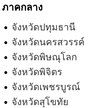
ภาคกลาง
จังหวัดปทุมธานี
จังหวัดนครสวรรค์
จังหวัดพิษณุโลก
จังหวัดพิจิตร
จังหวัดเพชรบูรณ์
จังหวัดสุโขทัย