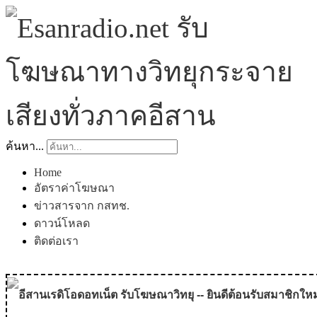
ค้นหา...
Home
อัตราค่าโฆษณา
ข่าวสารจาก กสทช.
ดาวน์โหลด
ติดต่อเรา
อีสานเรดิโอดอทเน็ต รับโฆษณาวิทยุ -- ยินดีต้อนรับสมาชิกใหม