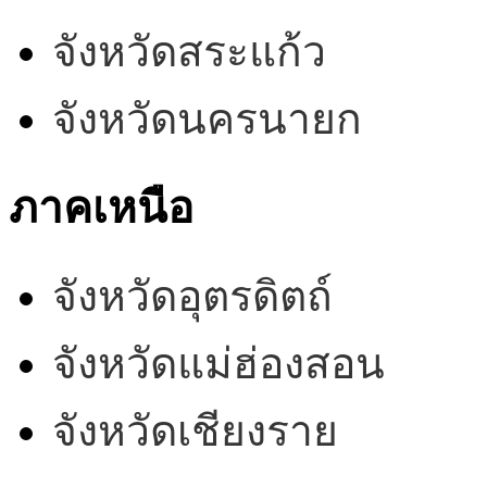
จังหวัดสระแก้ว
จังหวัดนครนายก
ภาคเหนือ
จังหวัดอุตรดิตถ์
จังหวัดแม่ฮ่องสอน
จังหวัดเชียงราย