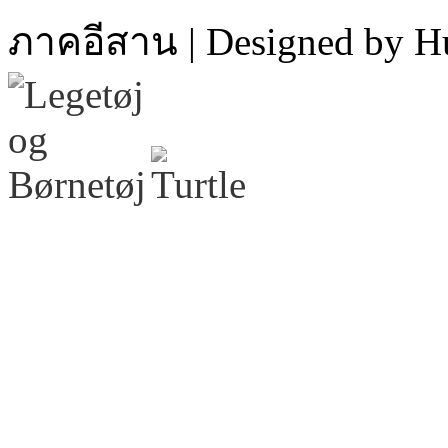
ภาคอีสาน | Designed by H