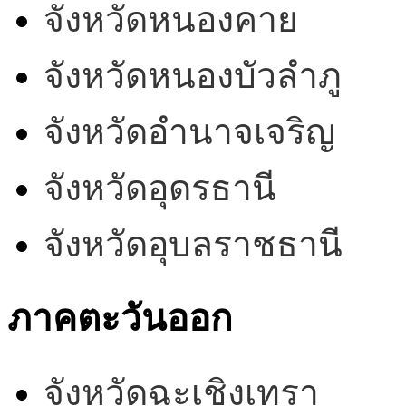
จังหวัดหนองคาย
จังหวัดหนองบัวลำภู
จังหวัดอำนาจเจริญ
จังหวัดอุดรธานี
จังหวัดอุบลราชธานี
ภาคตะวันออก
จังหวัดฉะเชิงเทรา