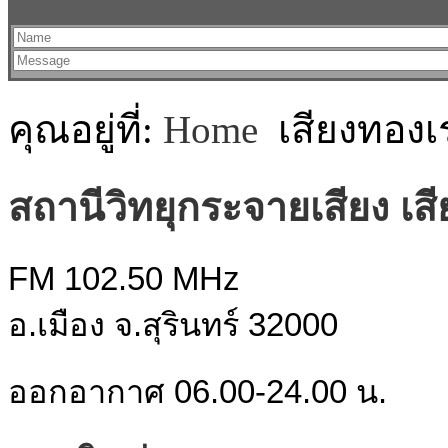
คุณอยู่ที่:
Home
เสียงทองเ
สถานีวิทยุกระจายเสียง เส
FM 102.50 MHz
อ.เมือง จ.สุรินทร์ 32000
ออกอากาศ 06.00-24.00 น.