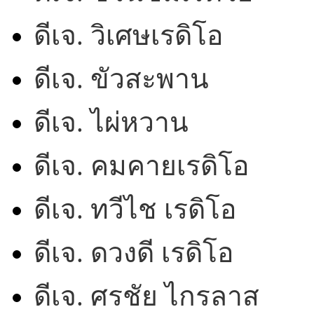
ดีเจ. วิเศษเรดิโอ
ดีเจ. ขัวสะพาน
ดีเจ. ไผ่หวาน
ดีเจ. คมคายเรดิโอ
ดีเจ. ทวีไช เรดิโอ
ดีเจ. ดวงดี เรดิโอ
ดีเจ. ศรชัย ไกรลาส