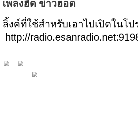
เพลงฮิต ข่าวฮอต
ลิ้งค์ที่ใช้สำหรับเอาไปเปิดใน
http://radio.esanradio.net:919