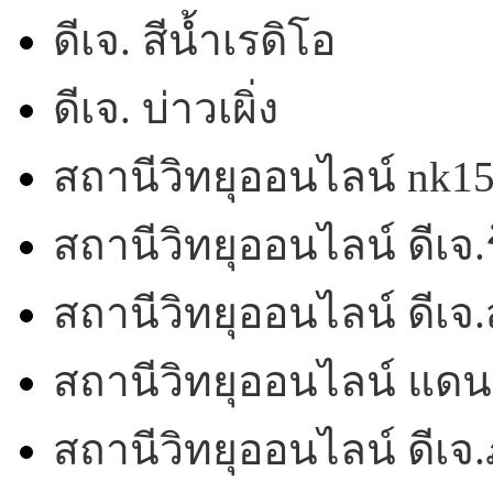
ดีเจ. สีน้ำเรดิโอ
ดีเจ. บ่าวเผิ่ง
สถานีวิทยุออนไลน์ nk1
สถานีวิทยุออนไลน์ ดีเจ.ร
สถานีวิทยุออนไลน์ ดีเ
สถานีวิทยุออนไลน์ แดน
สถานีวิทยุออนไลน์ ดีเจ.