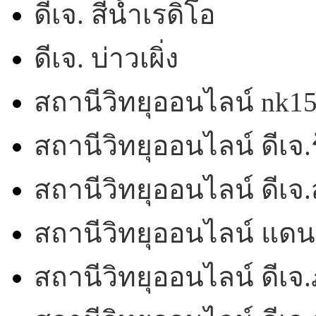
ดีเจ. สีน้ำเรดิโอ
ดีเจ. บ่าวเผิ่ง
สถานีวิทยุออนไลน์ nk1
สถานีวิทยุออนไลน์ ดีเจ.ร
สถานีวิทยุออนไลน์ ดีเ
สถานีวิทยุออนไลน์ แดน
สถานีวิทยุออนไลน์ ดีเจ.