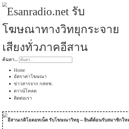
ค้นหา...
Home
อัตราค่าโฆษณา
ข่าวสารจาก กสทช.
ดาวน์โหลด
ติดต่อเรา
อีสานเรดิโอดอทเน็ต รับโฆษณาวิทยุ -- ยินดีต้อนรับสมาชิกใหม