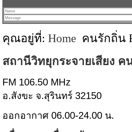
คุณอยู่ที่:
Home
คนรักถิ่น
สถานีวิทยุกระจายเสียง คนร
FM 106.50 MHz
อ.สังขะ จ.สุรินทร์ 32150
ออกอากาศ 06.00-24.00 น.