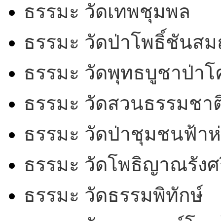
ธรรมะ วัดเทพชุมพล
ธรรมะ วัดป่าโพธิ์ชันสม
ธรรมะ วัดพุทธบูชาป่า
ธรรมะ วัดสวนธรรมชาต
ธรรมะ วัดป่าชุมชนฟ้าห
ธรรมะ วัดโพธิญาณรังศร
ธรรมะ วัดธรรมพิทักษ์