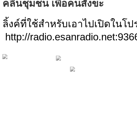
คลื่นชุมชน เพื่อคนสังขะ
ลิ้งค์ที่ใช้สำหรับเอาไปเปิดใน
http://radio.esanradio.net:936