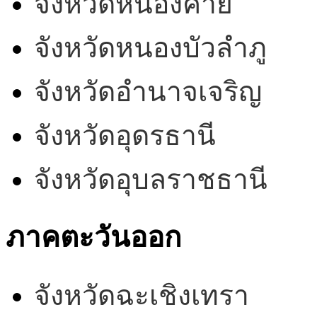
จังหวัดหนองคาย
จังหวัดหนองบัวลำภู
จังหวัดอำนาจเจริญ
จังหวัดอุดรธานี
จังหวัดอุบลราชธานี
ภาคตะวันออก
จังหวัดฉะเชิงเทรา