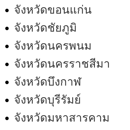
จังหวัดขอนแก่น
จังหวัดชัยภูมิ
จังหวัดนครพนม
จังหวัดนครราชสีมา
จังหวัดบึงกาฬ
จังหวัดบุรีรัมย์
จังหวัดมหาสารคาม