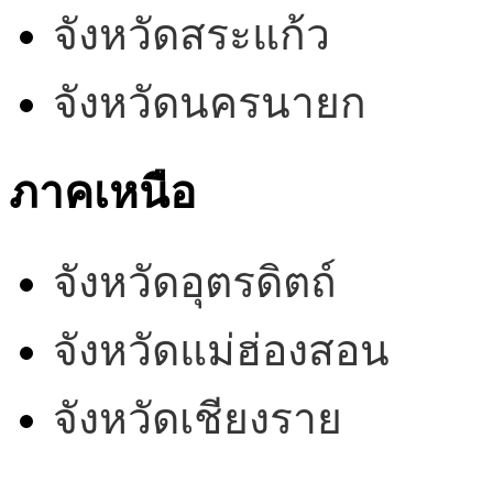
จังหวัดสระแก้ว
จังหวัดนครนายก
ภาคเหนือ
จังหวัดอุตรดิตถ์
จังหวัดแม่ฮ่องสอน
จังหวัดเชียงราย