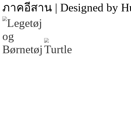
ภาคอีสาน | Designed by H