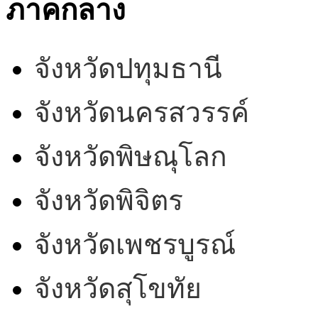
ภาคกลาง
จังหวัดปทุมธานี
จังหวัดนครสวรรค์
จังหวัดพิษณุโลก
จังหวัดพิจิตร
จังหวัดเพชรบูรณ์
จังหวัดสุโขทัย