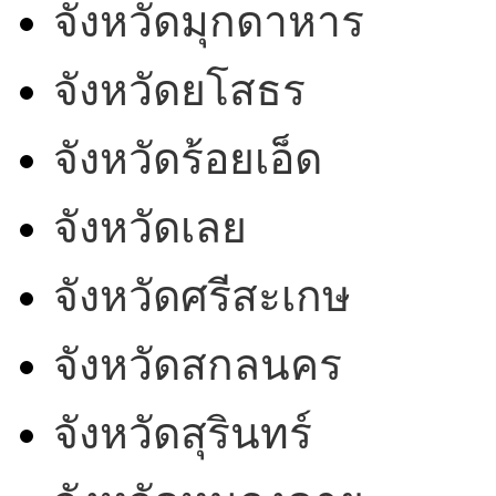
จังหวัดมุกดาหาร
จังหวัดยโสธร
จังหวัดร้อยเอ็ด
จังหวัดเลย
จังหวัดศรีสะเกษ
จังหวัดสกลนคร
จังหวัดสุรินทร์