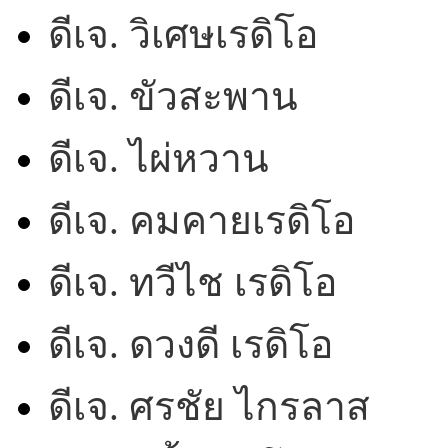
ดีเจ. วิเศษเรดิโอ
ดีเจ. ขัวสะพาน
ดีเจ. ไผ่หวาน
ดีเจ. คมคายเรดิโอ
ดีเจ. ทวีไช เรดิโอ
ดีเจ. ดวงดี เรดิโอ
ดีเจ. ศรชัย ไกรลาส