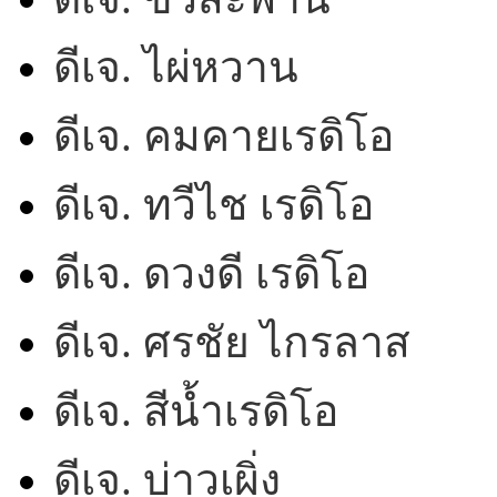
ดีเจ. ไผ่หวาน
ดีเจ. คมคายเรดิโอ
ดีเจ. ทวีไช เรดิโอ
ดีเจ. ดวงดี เรดิโอ
ดีเจ. ศรชัย ไกรลาส
ดีเจ. สีน้ำเรดิโอ
ดีเจ. บ่าวเผิ่ง