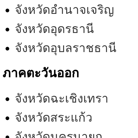
จังหวัดอำนาจเจริญ
จังหวัดอุดรธานี
จังหวัดอุบลราชธานี
ภาคตะวันออก
จังหวัดฉะเชิงเทรา
จังหวัดสระแก้ว
จังหวัดนครนายก