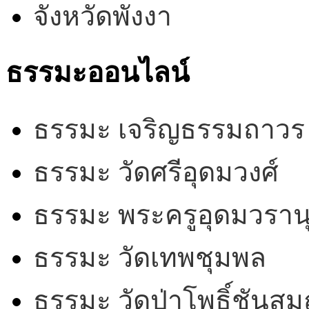
จังหวัดพังงา
ธรรมะออนไลน์
ธรรมะ เจริญธรรมถาวร
ธรรมะ วัดศรีอุดมวงศ์
ธรรมะ พระครูอุดมวรานุ
ธรรมะ วัดเทพชุมพล
ธรรมะ วัดป่าโพธิ์ชันสม