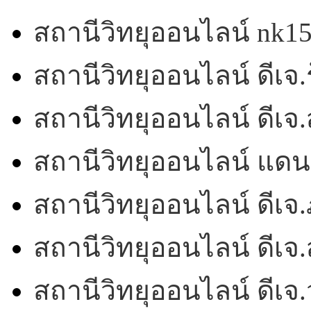
สถานีวิทยุออนไลน์ nk1
สถานีวิทยุออนไลน์ ดีเจ.ร
สถานีวิทยุออนไลน์ ดีเ
สถานีวิทยุออนไลน์ แดน
สถานีวิทยุออนไลน์ ดีเจ.
สถานีวิทยุออนไลน์ ดีเจ.
สถานีวิทยุออนไลน์ ดีเ