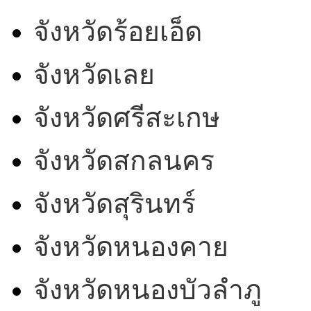
จังหวัดร้อยเอ็ด
จังหวัดเลย
จังหวัดศรีสะเกษ
จังหวัดสกลนคร
จังหวัดสุรินทร์
จังหวัดหนองคาย
จังหวัดหนองบัวลำภู