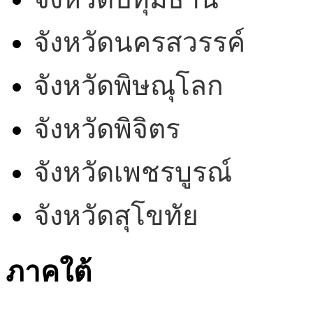
จังหวัดนครสวรรค์
จังหวัดพิษณุโลก
จังหวัดพิจิตร
จังหวัดเพชรบูรณ์
จังหวัดสุโขทัย
ภาคใต้