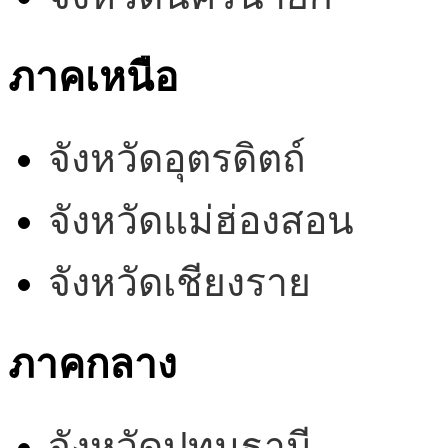
ภาคเหนือ
จังหวัดอุตรดิตถ์
จังหวัดแม่ฮ่องสอน
จังหวัดเชียงราย
ภาคกลาง
จังหวัดปทุมธานี