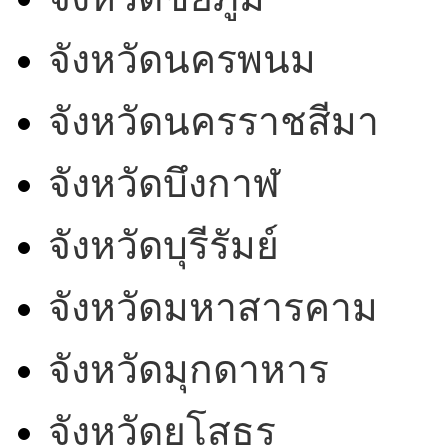
จังหวัดนครพนม
จังหวัดนครราชสีมา
จังหวัดบึงกาฬ
จังหวัดบุรีรัมย์
จังหวัดมหาสารคาม
จังหวัดมุกดาหาร
จังหวัดยโสธร