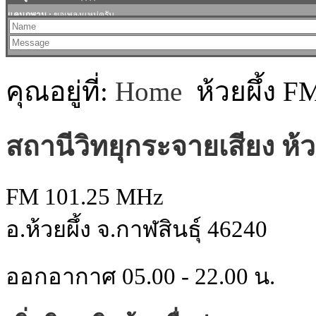
คุณอยู่ที่:
Home
ห้วยผึ้ง 
สถานีวิทยุกระจายเสียง ห้วย
FM 101.25 MHz
อ.ห้วยผึ้ง จ.กาฬสินธุ์ 46240
ออกอากาศ 05.00 - 22.00 น.