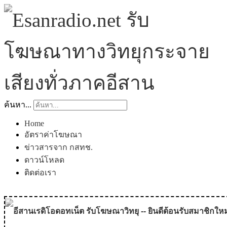
ค้นหา...
Home
อัตราค่าโฆษณา
ข่าวสารจาก กสทช.
ดาวน์โหลด
ติดต่อเรา
อีสานเรดิโอดอทเน็ต รับโฆษณาวิทยุ -- ยินดีต้อนรับสมาชิกใหม