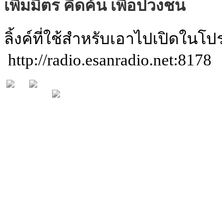
เพิ่มมิตร คิดค้น เพื่อปวงชน
ลิ้งค์ที่ใช้สำหรับเอาไปเปิดใน
http://radio.esanradio.net:8178