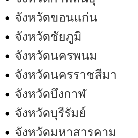
จังหวัดขอนแก่น
จังหวัดชัยภูมิ
จังหวัดนครพนม
จังหวัดนครราชสีมา
จังหวัดบึงกาฬ
จังหวัดบุรีรัมย์
จังหวัดมหาสารคาม