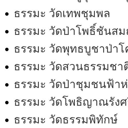
ธรรมะ วัดเทพชุมพล
ธรรมะ วัดป่าโพธิ์ชันสม
ธรรมะ วัดพุทธบูชาป่า
ธรรมะ วัดสวนธรรมชาต
ธรรมะ วัดป่าชุมชนฟ้าห
ธรรมะ วัดโพธิญาณรังศร
ธรรมะ วัดธรรมพิทักษ์