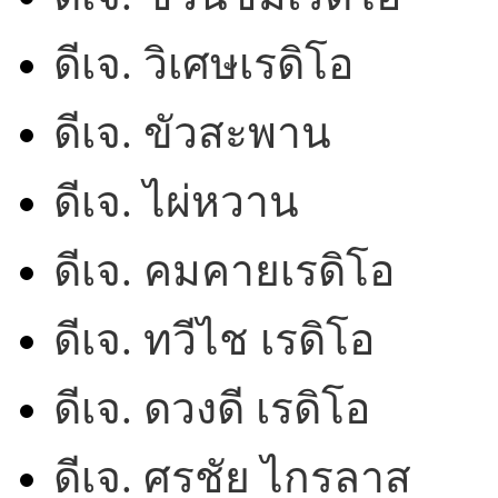
ดีเจ. วิเศษเรดิโอ
ดีเจ. ขัวสะพาน
ดีเจ. ไผ่หวาน
ดีเจ. คมคายเรดิโอ
ดีเจ. ทวีไช เรดิโอ
ดีเจ. ดวงดี เรดิโอ
ดีเจ. ศรชัย ไกรลาส