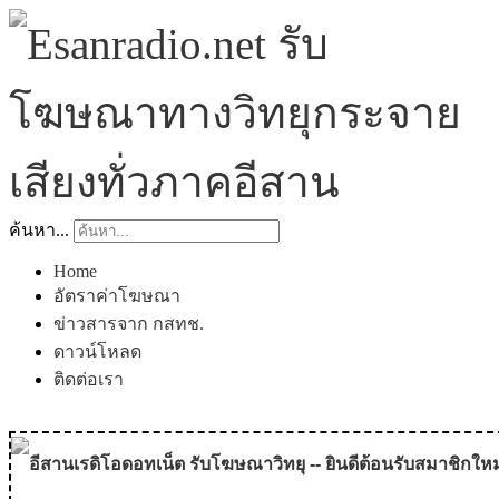
ค้นหา...
Home
อัตราค่าโฆษณา
ข่าวสารจาก กสทช.
ดาวน์โหลด
ติดต่อเรา
อีสานเรดิโอดอทเน็ต รับโฆษณาวิทยุ -- ยินดีต้อนรับสมาชิกใหม