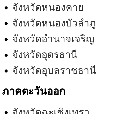
จังหวัดหนองคาย
จังหวัดหนองบัวลำภู
จังหวัดอำนาจเจริญ
จังหวัดอุดรธานี
จังหวัดอุบลราชธานี
ภาคตะวันออก
จังหวัดฉะเชิงเทรา