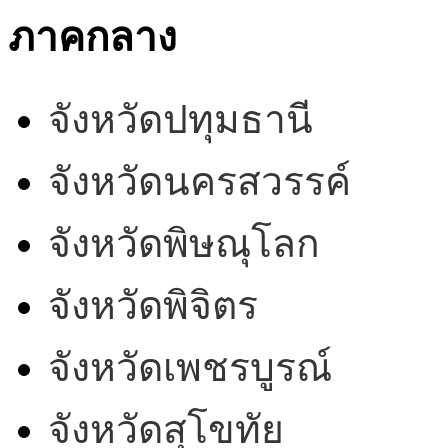
ภาคกลาง
จังหวัดปทุมธานี
จังหวัดนครสวรรค์
จังหวัดพิษณุโลก
จังหวัดพิจิตร
จังหวัดเพชรบูรณ์
จังหวัดสุโขทัย