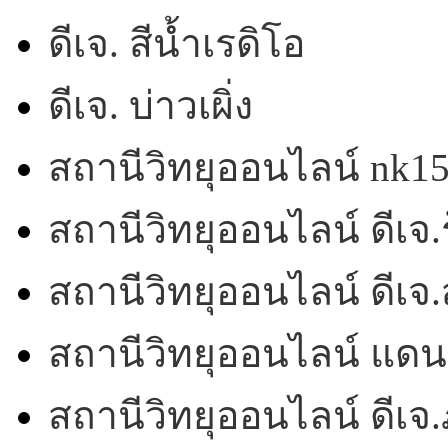
ดีเจ. สีน้ำเรดิโอ
ดีเจ. บ่าวเผิ่ง
สถานีวิทยุออนไลน์ nk1
สถานีวิทยุออนไลน์ ดีเจ.ร
สถานีวิทยุออนไลน์ ดีเ
สถานีวิทยุออนไลน์ แดน
สถานีวิทยุออนไลน์ ดีเจ.