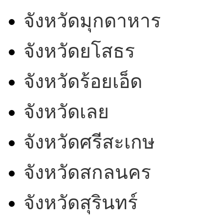
จังหวัดมุกดาหาร
จังหวัดยโสธร
จังหวัดร้อยเอ็ด
จังหวัดเลย
จังหวัดศรีสะเกษ
จังหวัดสกลนคร
จังหวัดสุรินทร์