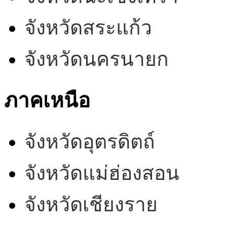
จังหวัดสระแก้ว
จังหวัดนครนายก
ภาคเหนือ
จังหวัดอุตรดิตถ์
จังหวัดแม่ฮ่องสอน
จังหวัดเชียงราย