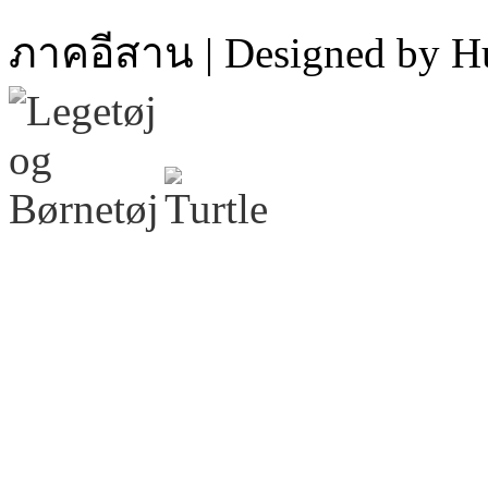
ภาคอีสาน | Designed by H