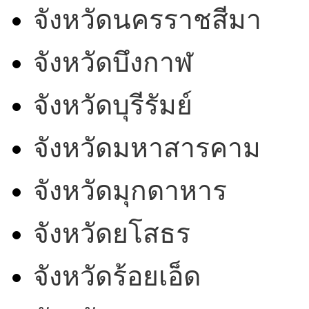
จังหวัดนครราชสีมา
จังหวัดบึงกาฬ
จังหวัดบุรีรัมย์
จังหวัดมหาสารคาม
จังหวัดมุกดาหาร
จังหวัดยโสธร
จังหวัดร้อยเอ็ด