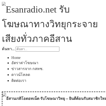
ค้นหา...
Home
อัตราค่าโฆษณา
ข่าวสารจาก กสทช.
ดาวน์โหลด
ติดต่อเรา
อีสานเรดิโอดอทเน็ต รับโฆษณาวิทยุ -- ยินดีต้อนรับสมาชิกใหม