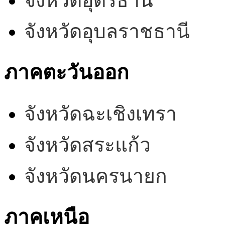
จังหวัดอุดรธานี
จังหวัดอุบลราชธานี
ภาคตะวันออก
จังหวัดฉะเชิงเทรา
จังหวัดสระแก้ว
จังหวัดนครนายก
ภาคเหนือ