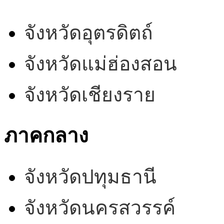
จังหวัดอุตรดิตถ์
จังหวัดแม่ฮ่องสอน
จังหวัดเชียงราย
ภาคกลาง
จังหวัดปทุมธานี
จังหวัดนครสวรรค์