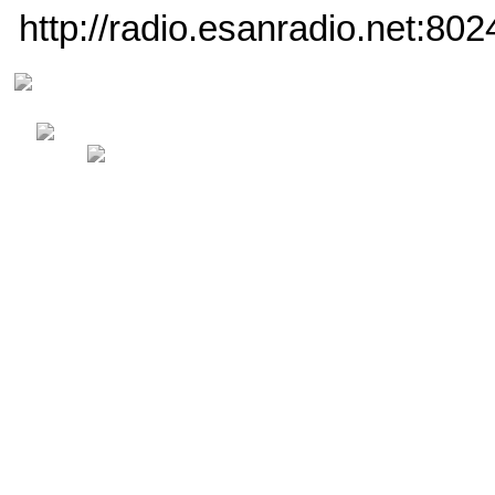
http://radio.esanradio.net:802