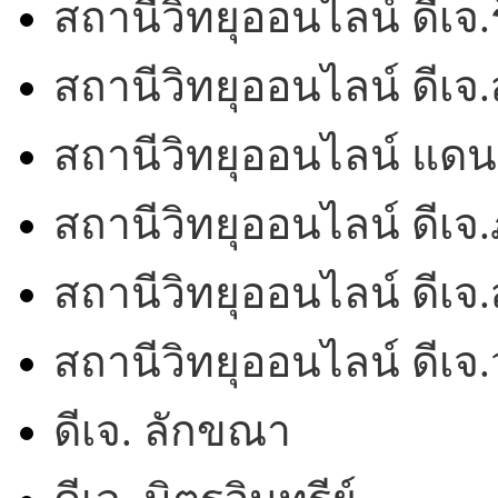
สถานีวิทยุออนไลน์ ดีเจ.ร
สถานีวิทยุออนไลน์ ดีเ
สถานีวิทยุออนไลน์ แดน
สถานีวิทยุออนไลน์ ดีเจ.
สถานีวิทยุออนไลน์ ดีเจ.
สถานีวิทยุออนไลน์ ดีเ
ดีเจ. ลักขณา