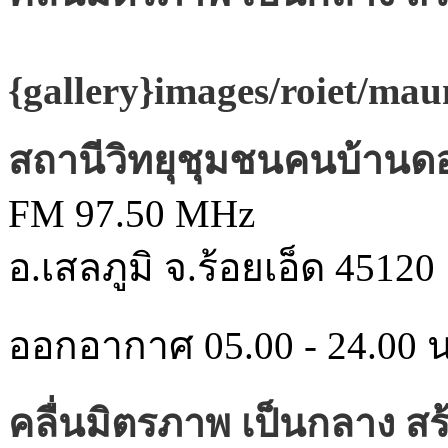
{gallery}images/roiet/ma
สถานีวิทยุชุมชนคนบ้านด
FM 97.50 MHz
อ.เสลภูมิ จ.ร้อยเอ็ด 45120
ออกอากาศ 05.00 - 24.00 น
คลื่นมิตรภาพ เป็นกลาง ส