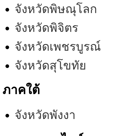
จังหวัดพิษณุโลก
จังหวัดพิจิตร
จังหวัดเพชรบูรณ์
จังหวัดสุโขทัย
ภาคใต้
จังหวัดพังงา