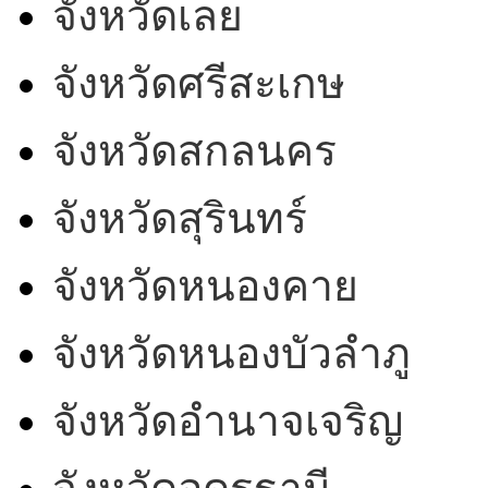
จังหวัดเลย
จังหวัดศรีสะเกษ
จังหวัดสกลนคร
จังหวัดสุรินทร์
จังหวัดหนองคาย
จังหวัดหนองบัวลำภู
จังหวัดอำนาจเจริญ