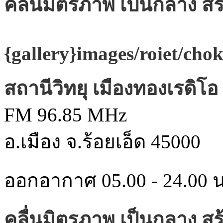
คลื่นมิตรภาพ เป็นกลาง ส
{gallery}images/roiet/ch
สถานีวิทยุ เมืองทองเรดิโอ
FM 96.85 MHz
อ.เมือง จ.ร้อยเอ็ด 45000
ออกอากาศ 05.00 - 24.00 น
คลื่นมิตรภาพ เป็นกลาง ส