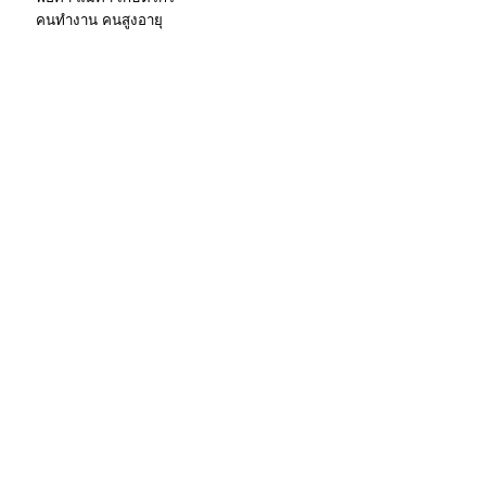
คนทำงาน คนสูงอายุ