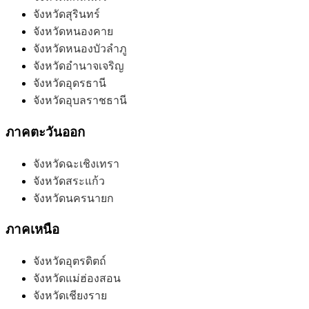
จังหวัดสุรินทร์
จังหวัดหนองคาย
จังหวัดหนองบัวลำภู
จังหวัดอำนาจเจริญ
จังหวัดอุดรธานี
จังหวัดอุบลราชธานี
ภาคตะวันออก
จังหวัดฉะเชิงเทรา
จังหวัดสระแก้ว
จังหวัดนครนายก
ภาคเหนือ
จังหวัดอุตรดิตถ์
จังหวัดแม่ฮ่องสอน
จังหวัดเชียงราย