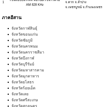
1
จ.ตาก จ.ลำปาง
AM 828 KHz
จ.เพชรบูรณ์ จ.กำแพงเพชร
ภาคอีสาน
จังหวัดกาฬสินธุ์
จังหวัดขอนแก่น
จังหวัดชัยภูมิ
จังหวัดนครพนม
จังหวัดนครราชสีมา
จังหวัดบึงกาฬ
จังหวัดบุรีรัมย์
จังหวัดมหาสารคาม
จังหวัดมุกดาหาร
จังหวัดยโสธร
จังหวัดร้อยเอ็ด
จังหวัดเลย
จังหวัดศรีสะเกษ
จังหวัดสกลนคร