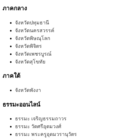
ภาคกลาง
จังหวัดปทุมธานี
จังหวัดนครสวรรค์
จังหวัดพิษณุโลก
จังหวัดพิจิตร
จังหวัดเพชรบูรณ์
จังหวัดสุโขทัย
ภาคใต้
จังหวัดพังงา
ธรรมะออนไลน์
ธรรมะ เจริญธรรมถาวร
ธรรมะ วัดศรีอุดมวงศ์
ธรรมะ พระครูอุดมวรานุวัตร